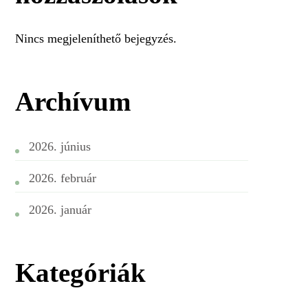
Nincs megjeleníthető bejegyzés.
Archívum
2026. június
2026. február
2026. január
Kategóriák