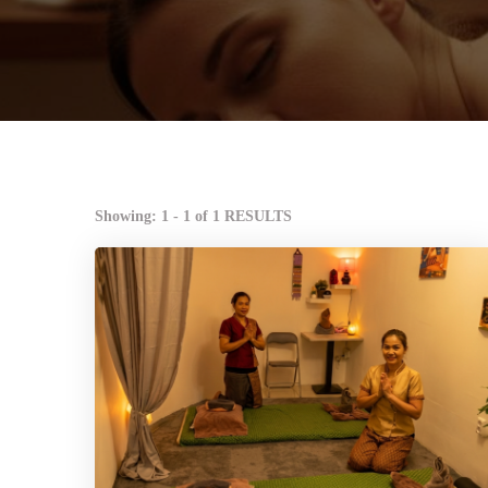
Showing: 1 - 1 of 1 RESULTS