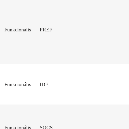
Funkcionális
PREF
Funkcionális
IDE
Funkcionális
SOCS