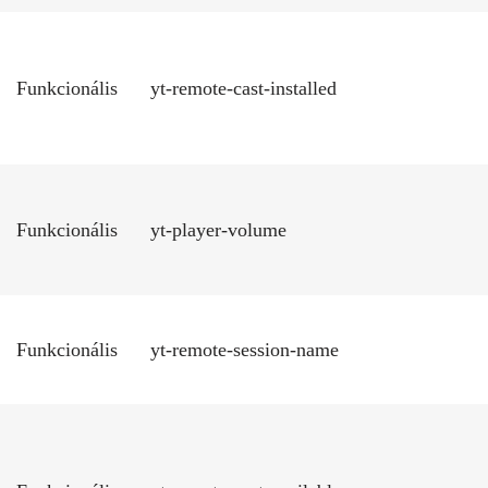
Funkcionális
yt-remote-cast-installed
Funkcionális
yt-player-volume
Funkcionális
yt-remote-session-name