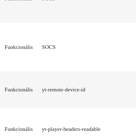
Funkcionális
SOCS
Funkcionális
yt-remote-device-id
Funkcionális
yt-player-headers-readable