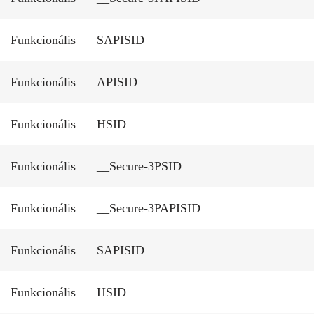
Funkcionális
SAPISID
Funkcionális
APISID
Funkcionális
HSID
Funkcionális
__Secure-3PSID
Funkcionális
__Secure-3PAPISID
Funkcionális
SAPISID
Funkcionális
HSID