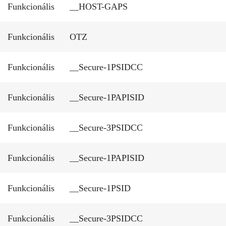
Funkcionális
__HOST-GAPS
Funkcionális
OTZ
Funkcionális
__Secure-1PSIDCC
Funkcionális
__Secure-1PAPISID
Funkcionális
__Secure-3PSIDCC
Funkcionális
__Secure-1PAPISID
Funkcionális
__Secure-1PSID
Funkcionális
__Secure-3PSIDCC