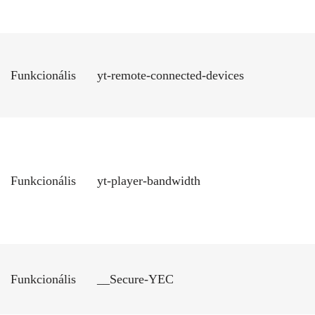
Funkcionális
yt-remote-connected-devices
Funkcionális
yt-player-bandwidth
Funkcionális
__Secure-YEC