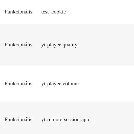
Funkcionális
test_cookie
Funkcionális
yt-player-quality
Funkcionális
yt-player-volume
Funkcionális
yt-remote-session-app