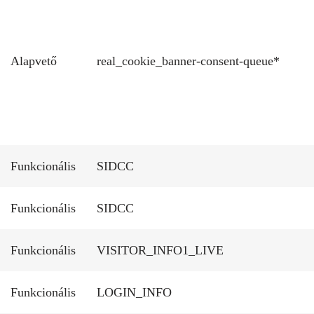
Alapvető
real_cookie_banner-consent-queue*
Funkcionális
SIDCC
Funkcionális
SIDCC
Funkcionális
VISITOR_INFO1_LIVE
Funkcionális
LOGIN_INFO