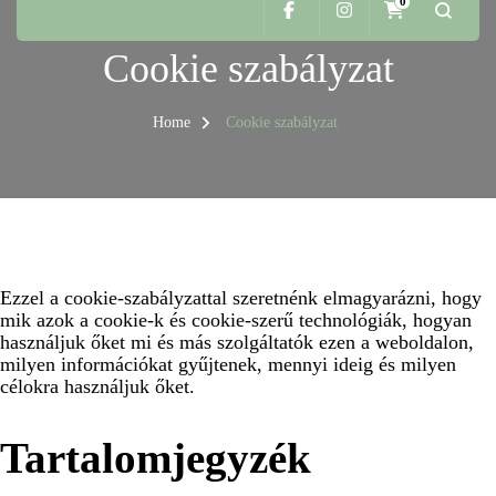
0
Cookie szabályzat
Home
Cookie szabályzat
Ezzel a cookie-szabályzattal szeretnénk elmagyarázni, hogy
mik azok a cookie-k és cookie-szerű technológiák, hogyan
használjuk őket mi és más szolgáltatók ezen a weboldalon,
milyen információkat gyűjtenek, mennyi ideig és milyen
célokra használjuk őket.
Tartalomjegyzék