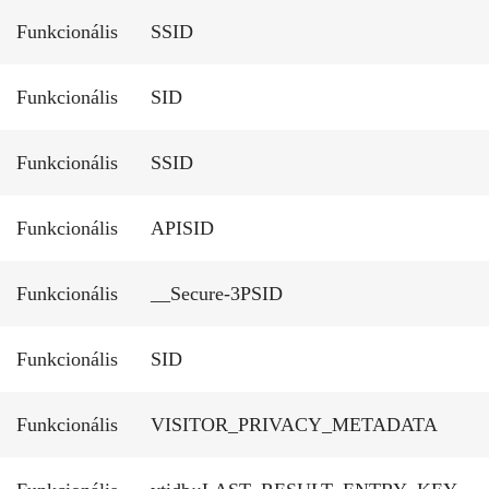
Funkcionális
SSID
Funkcionális
SID
Funkcionális
SSID
Funkcionális
APISID
Funkcionális
__Secure-3PSID
Funkcionális
SID
Funkcionális
VISITOR_PRIVACY_METADATA