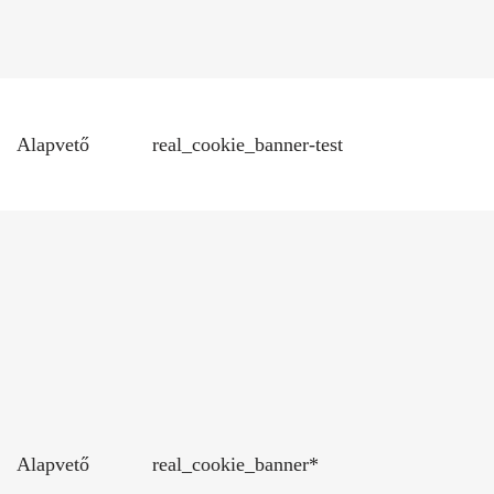
Alapvető
real_cookie_banner-test
Alapvető
real_cookie_banner*