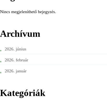
Nincs megjeleníthető bejegyzés.
Archívum
2026. június
2026. február
2026. január
Kategóriák