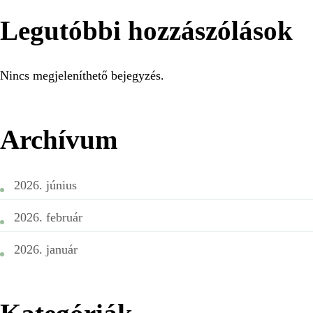
Legutóbbi hozzászólások
Nincs megjeleníthető bejegyzés.
Archívum
2026. június
2026. február
2026. január